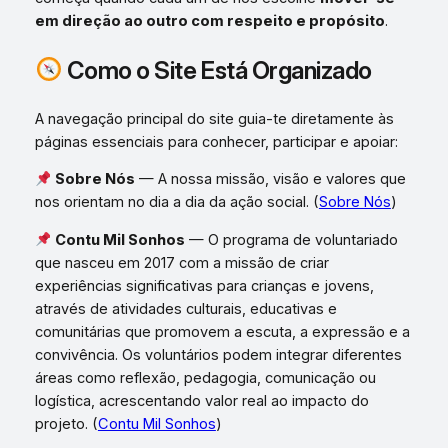
em direção ao outro com respeito e propósito
.
Como o Site Está Organizado
A navegação principal do site guia-te diretamente às
páginas essenciais para conhecer, participar e apoiar:
Sobre Nós
— A nossa missão, visão e valores que
nos orientam no dia a dia da ação social. (
Sobre Nós
)
Contu Mil Sonhos
— O programa de voluntariado
que nasceu em 2017 com a missão de criar
experiências significativas para crianças e jovens,
através de atividades culturais, educativas e
comunitárias que promovem a escuta, a expressão e a
convivência. Os voluntários podem integrar diferentes
áreas como reflexão, pedagogia, comunicação ou
logística, acrescentando valor real ao impacto do
projeto. (
Contu Mil Sonhos
)