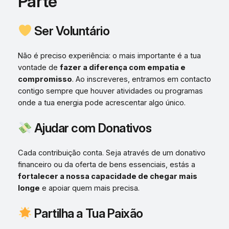
Parte
Ser Voluntário
Não é preciso experiência: o mais importante é a tua
vontade de
fazer a diferença com empatia e
compromisso
. Ao inscreveres, entramos em contacto
contigo sempre que houver atividades ou programas
onde a tua energia pode acrescentar algo único.
Ajudar com Donativos
Cada contribuição conta. Seja através de um donativo
financeiro ou da oferta de bens essenciais, estás a
fortalecer a nossa capacidade de chegar mais
longe
e apoiar quem mais precisa.
Partilha a Tua Paixão