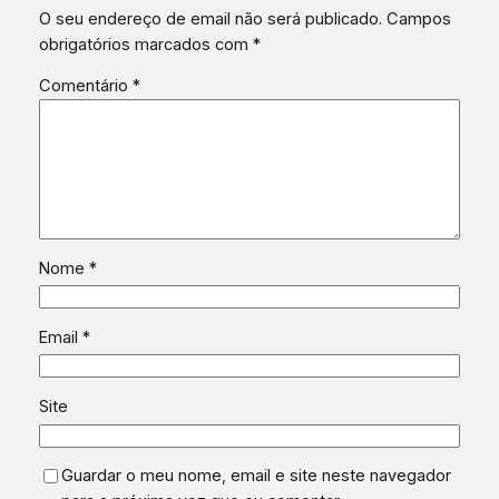
O seu endereço de email não será publicado.
Campos
obrigatórios marcados com
*
Comentário
*
Nome
*
Email
*
Site
Guardar o meu nome, email e site neste navegador