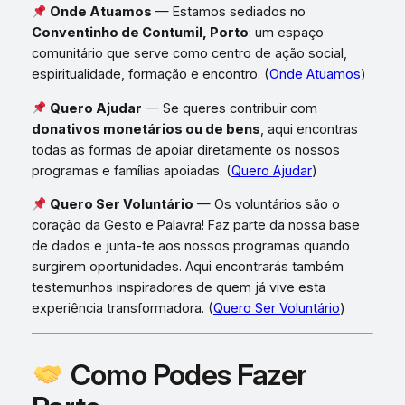
Onde Atuamos
— Estamos sediados no
Conventinho de Contumil, Porto
: um espaço
comunitário que serve como centro de ação social,
espiritualidade, formação e encontro. (
Onde Atuamos
)
Quero Ajudar
— Se queres contribuir com
donativos monetários ou de bens
, aqui encontras
todas as formas de apoiar diretamente os nossos
programas e famílias apoiadas. (
Quero Ajudar
)
Quero Ser Voluntário
— Os voluntários são o
coração da Gesto e Palavra! Faz parte da nossa base
de dados e junta-te aos nossos programas quando
surgirem oportunidades. Aqui encontrarás também
testemunhos inspiradores de quem já vive esta
experiência transformadora. (
Quero Ser Voluntário
)
Como Podes Fazer