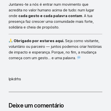
Juntares-te a nós é entrar num movimento que
acredita no valor humano acima de tudo: num lugar
onde
cada gesto e cada palavra contam
. A tua
presença faz crescer uma comunidade mais forte,
solidária e cheia de propósito.
Obrigado por estares aqui.
Seja como visitante,
voluntário ou parceiro — juntos podemos criar histórias
de impacto e esperança. Porque, no fim, a mudança
começa com um gesto… e uma palavra.
lpkdrhs
Deixe um comentário