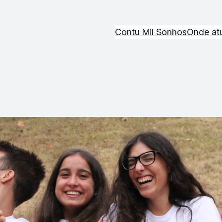
Contu Mil Sonhos
Onde at