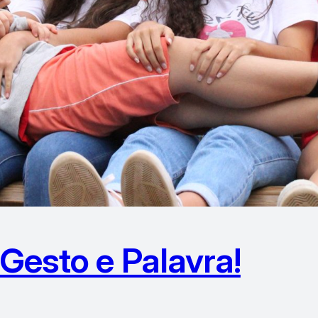
Gesto e Palavra!