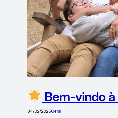
Bem-vindo à 
04/02/2026
Geral